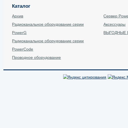
Каталог
Архив
Сервер Pow
Радиоканальное оборудование серии
Аксессуары
PowerG
ВЫГОДНЫЕ
Радиоканальное оборудование серии
PowerCode
Проводное оборудование