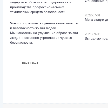
Обновление пр
лидером в области конструирования и
производства профессиональных
технических средств безопасности.
2022-07-01
Мега скидки д
Visonic
стремиться сделать выше качество
и безопасность жизни людей.
Мы нацелены на улучшение образа жизни
2021-09-03
людей, постоянно укрепляя их чувство
Выгодные пре
безопасности.
ВЕСЬ ТЕКСТ