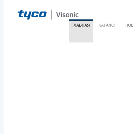
ГЛАВНАЯ
КАТАЛОГ
НОВ