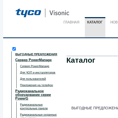
ГЛАВНАЯ
КАТАЛОГ
НОВ
ВЫГОДНЫЕ ПРЕДЛОЖЕНИЯ
Каталог
Сервер PowerManage
Сервер PowerManage
Для ЧОП и инсталляторов
Для пользователей
Приложения на телефон
Радиоканальное
оборудование серии
PowerG
Радиоканальные
ВЫГОДНЫЕ ПРЕДЛОЖЕН
контрольные панели
Радиоканальные охранные